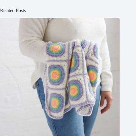
Related Posts