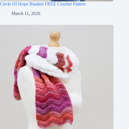
Circle Of Hope Blanket FREE Crochet Pattern
March 11, 2026