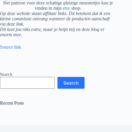
Het patroon voor deze schattige pluizige monstertjes kun je
vinden in mijn
etsy
shop.
Op deze website staan affiliate links. Dit betekent dat ik een
kleine commissie ontvang wanneer de producten aanschaft
via deze link.
Dit kost jou niks extra, maar je helpt mij en deze blog er
enorm mee.
Source link
Search
Search
Recent Posts