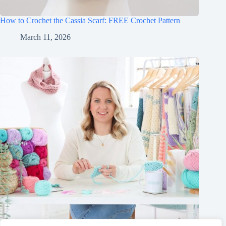
How to Crochet the Cassia Scarf: FREE Crochet Pattern
March 11, 2026