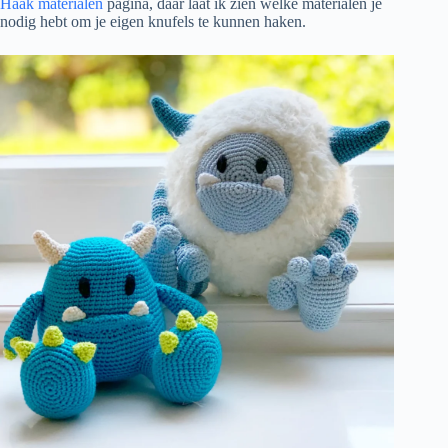
Haak materialen
pagina, daar laat ik zien welke materialen je
nodig hebt om je eigen knufels te kunnen haken.